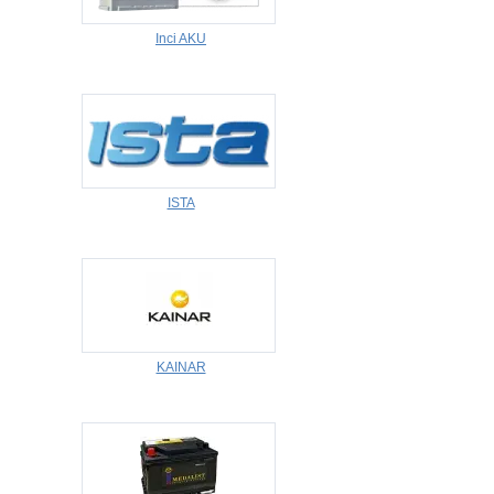
Inci AKU
ISTA
KAINAR