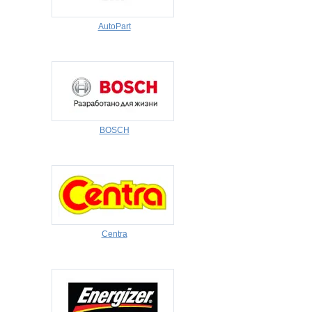
AutoPart
BOSCH
Centra