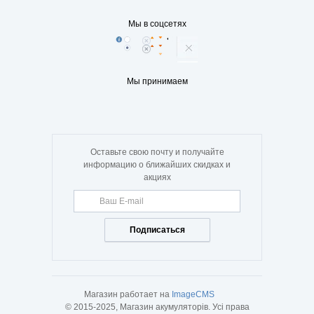
Мы в соцсетях
Мы принимаем
Оставьте свою почту и получайте
информацию о ближайших скидках и
акциях
Подписаться
Магазин работает на
ImageCMS
© 2015-2025, Магазин акумуляторів. Усі права