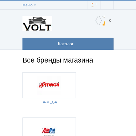
Меню
0
Каталог
Все бренды магазина
A-MEGA