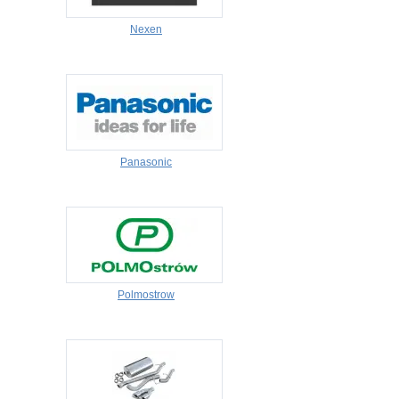
Nexen
Panasonic
Polmostrow