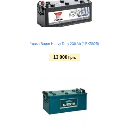
Yuasa Super Heavy Duty 230 Ah (YBX5625)
13 000
Грн.
Купить