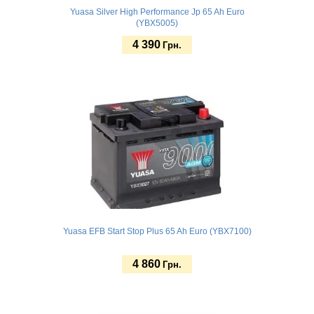
Yuasa Silver High Performance Jp 65 Ah Euro
(YBX5005)
4 390
Грн.
Купить
Yuasa EFB Start Stop Plus 65 Ah Euro (YBX7100)
4 860
Грн.
Купить