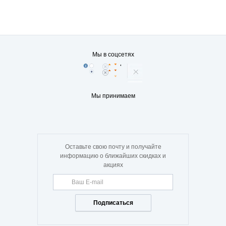
Мы в соцсетях
Мы принимаем
Оставьте свою почту и получайте
информацию о ближайших скидках и
акциях
Подписаться