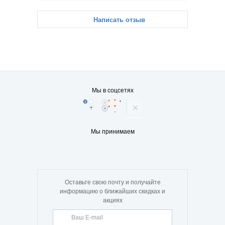
Написать отзыв
Мы в соцсетях
Мы принимаем
Оставьте свою почту и получайте
информацию о ближайших скидках и
акциях